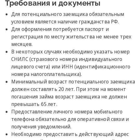
Требования и документы
Для потенциального заемщика обязательным
условием является наличие гражданства РФ.
Для оформления потребуется паспорт и
регистрация по месту жительства не менее трех
месяцев.
В некоторых случаях необходимо указать номер
СНИЛС (страхового номера индивидуального
лицевого счета) или ИНН (идентификационного
номера налогоплательщика).
Минимальный возраст потенциального заемщика
должен составлять 20 лет. При этом на момент
погашения займа возраст заемщика не должен
превышать 65 лет.
Предоставление личного номера мобильного
телефона обязательно для оперативной связи и
получения уведомлений.
Необходимо предоставить действующий адрес