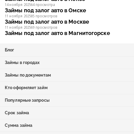
14 ноября 2025
64 просмотра
Займы под залог авто в Омске
11 ноября 2025
85 просмотров
Займы под залог авто в Москве
11 ноября 2025
69 просмотров
Займы под залог авто в Магнитогорске
Блог
Займы в городах
Займы по документам
Кто оформляет займ
Популярные запросы
Срок займа
Сумма займа