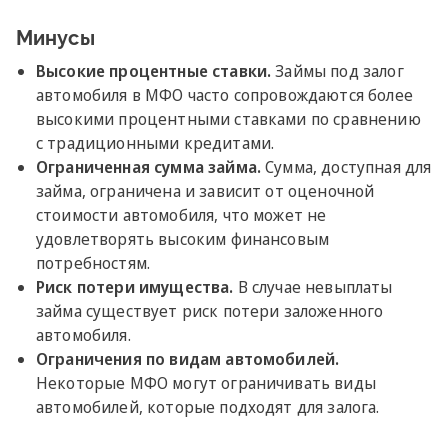
Минусы
Высокие процентные ставки.
Займы под залог
автомобиля в МФО часто сопровождаются более
высокими процентными ставками по сравнению
с традиционными кредитами.
Ограниченная сумма займа.
Сумма, доступная для
займа, ограничена и зависит от оценочной
стоимости автомобиля, что может не
удовлетворять высоким финансовым
потребностям.
Риск потери имущества.
В случае невыплаты
займа существует риск потери заложенного
автомобиля.
Ограничения по видам автомобилей.
Некоторые МФО могут ограничивать виды
автомобилей, которые подходят для залога.