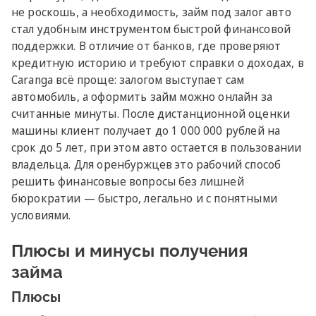
не роскошь, а необходимость, займ под залог авто
стал удобным инструментом быстрой финансовой
поддержки. В отличие от банков, где проверяют
кредитную историю и требуют справки о доходах, в
Caranga всё проще: залогом выступает сам
автомобиль, а оформить займ можно онлайн за
считанные минуты. После дистанционной оценки
машины клиент получает до 1 000 000 рублей на
срок до 5 лет, при этом авто остается в пользовании
владельца. Для оренбуржцев это рабочий способ
решить финансовые вопросы без лишней
бюрократии — быстро, легально и с понятными
условиями.
Плюсы и минусы получения
займа
Плюсы