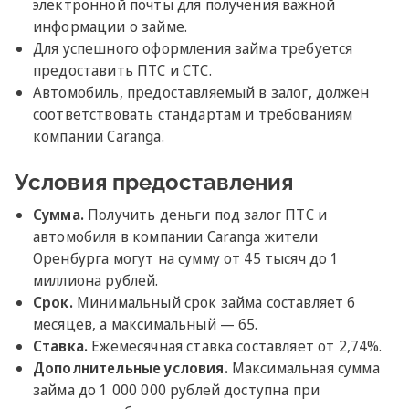
электронной почты для получения важной
информации о займе.
Для успешного оформления займа требуется
предоставить ПТС и СТС.
Автомобиль, предоставляемый в залог, должен
соответствовать стандартам и требованиям
компании Caranga.
Условия предоставления
Сумма.
Получить деньги под залог ПТС и
автомобиля в компании Caranga жители
Оренбурга могут на сумму от 45 тысяч до 1
миллиона рублей.
Срок.
Минимальный срок займа составляет 6
месяцев, а максимальный — 65.
Ставка.
Ежемесячная ставка составляет от 2,74%.
Дополнительные условия.
Максимальная сумма
займа до 1 000 000 рублей доступна при