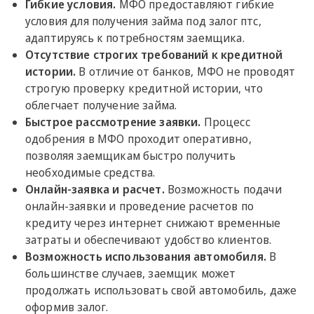
Гибкие условия.
МФО предоставляют гибкие
условия для получения займа под залог птс,
адаптируясь к потребностям заемщика.
Отсутствие строгих требований к кредитной
истории.
В отличие от банков, МФО не проводят
строгую проверку кредитной истории, что
облегчает получение займа.
Быстрое рассмотрение заявки.
Процесс
одобрения в МФО проходит оперативно,
позволяя заемщикам быстро получить
необходимые средства.
Онлайн-заявка и расчет.
Возможность подачи
онлайн-заявки и проведение расчетов по
кредиту через интернет снижают временные
затраты и обеспечивают удобство клиентов.
Возможность использования автомобиля.
В
большинстве случаев, заемщик может
продолжать использовать свой автомобиль, даже
оформив залог.