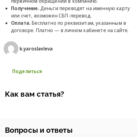
первичном обращении в компанию.
Получение.
Деньги переводят на именную карту
или счет, возможен СБП-перевод.
Оплата.
Бесплатно по реквизитам, указанным в
договоре. Платно — в личном кабинете на сайте.
k.yaroslavleva
Поделиться
Как вам статья?
Вопросы и ответы