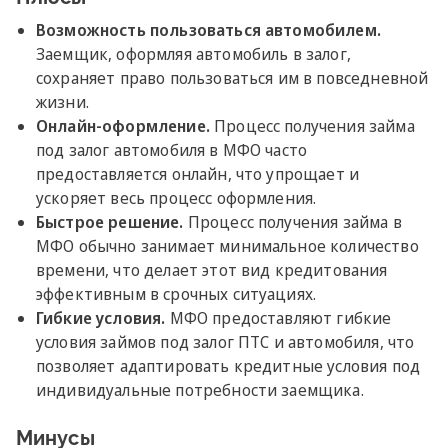
Возможность пользоваться автомобилем.
Заемщик, оформляя автомобиль в залог,
сохраняет право пользоваться им в повседневной
жизни.
Онлайн-оформление.
Процесс получения займа
под залог автомобиля в МФО часто
предоставляется онлайн, что упрощает и
ускоряет весь процесс оформления.
Быстрое решение.
Процесс получения займа в
МФО обычно занимает минимальное количество
времени, что делает этот вид кредитования
эффективным в срочных ситуациях.
Гибкие условия.
МФО предоставляют гибкие
условия займов под залог ПТС и автомобиля, что
позволяет адаптировать кредитные условия под
индивидуальные потребности заемщика.
Минусы