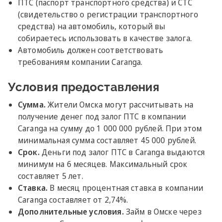
ПТС (паспорт транспортного средства) и СТС
(свидетельство о регистрации транспортного
средства) на автомобиль, который вы
собираетесь использовать в качестве залога.
Автомобиль должен соответствовать
требованиям компании Caranga.
Условия предоставления
Сумма.
Жители Омска могут рассчитывать на
получение денег под залог ПТС в компании
Caranga на сумму до 1 000 000 рублей. При этом
минимальная сумма составляет 45 000 рублей.
Срок.
Деньги под залог ПТС в Caranga выдаются
минимум на 6 месяцев. Максимальный срок
составляет 5 лет.
Ставка.
В месяц процентная ставка в компании
Caranga составляет от 2,74%.
Дополнительные условия.
Займ в Омске через