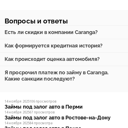
Вопросы и ответы
Есть ли скидки в компании Caranga?
Как формируется кредитная история?
Как происходит оценка автомобиля?
Я просрочил платеж по займу в Caranga.
Какие санкции последуют?
14 ноября 2025
106 просмотров
Займы под залог авто в Перми
14 ноября 2025
67 просмотров
Займы под залог авто в Ростове-на-Дону
14 ноября 2025
84 просмотра