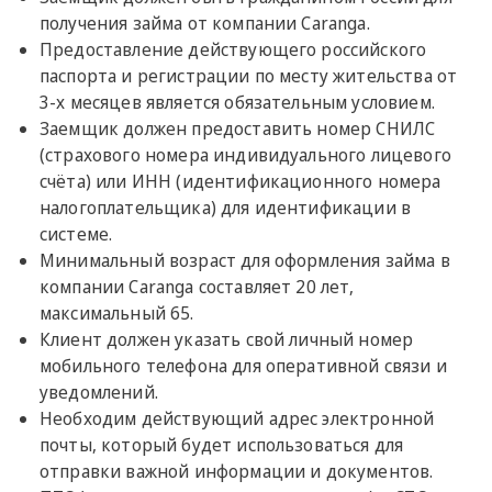
получения займа от компании Caranga.
Предоставление действующего российского
паспорта и регистрации по месту жительства от
3-х месяцев является обязательным условием.
Заемщик должен предоставить номер СНИЛС
(страхового номера индивидуального лицевого
счёта) или ИНН (идентификационного номера
налогоплательщика) для идентификации в
системе.
Минимальный возраст для оформления займа в
компании Caranga составляет 20 лет,
максимальный 65.
Клиент должен указать свой личный номер
мобильного телефона для оперативной связи и
уведомлений.
Необходим действующий адрес электронной
почты, который будет использоваться для
отправки важной информации и документов.