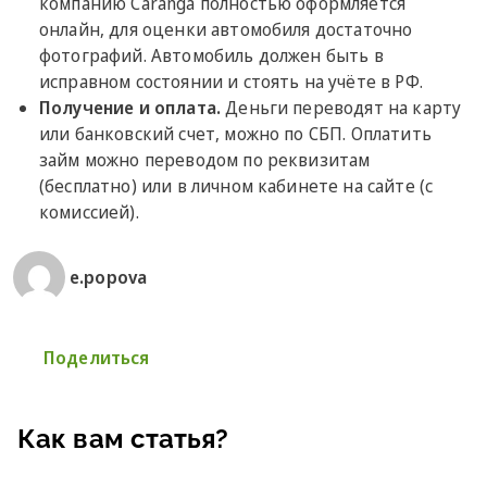
компанию Caranga полностью оформляется
онлайн, для оценки автомобиля достаточно
фотографий. Автомобиль должен быть в
исправном состоянии и стоять на учёте в РФ.
Получение и оплата.
Деньги переводят на карту
или банковский счет, можно по СБП. Оплатить
займ можно переводом по реквизитам
(бесплатно) или в личном кабинете на сайте (с
комиссией).
e.popova
Поделиться
Как вам статья?