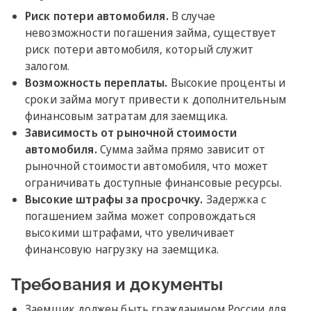
Риск потери автомобиля.
В случае
невозможности погашения займа, существует
риск потери автомобиля, который служит
залогом.
Возможность переплаты.
Высокие проценты и
сроки займа могут привести к дополнительным
финансовым затратам для заемщика.
Зависимость от рыночной стоимости
автомобиля.
Сумма займа прямо зависит от
рыночной стоимости автомобиля, что может
ограничивать доступные финансовые ресурсы.
Высокие штрафы за просрочку.
Задержка с
погашением займа может сопровождаться
высокими штрафами, что увеличивает
финансовую нагрузку на заемщика.
Требования и документы
Заемщик должен быть гражданином России для