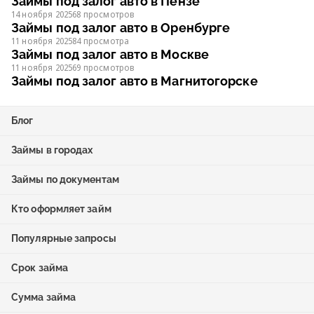
Займы под залог авто в Пензе
14 ноября 2025
68 просмотров
Займы под залог авто в Оренбурге
11 ноября 2025
84 просмотра
Займы под залог авто в Москве
11 ноября 2025
69 просмотров
Займы под залог авто в Магнитогорске
Блог
Займы в городах
Займы по документам
Кто оформляет займ
Популярные запросы
Срок займа
Сумма займа