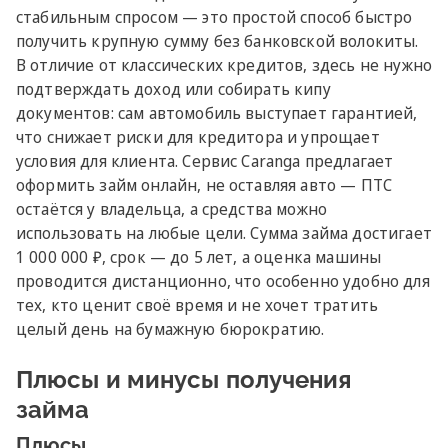
стабильным спросом — это простой способ быстро
получить крупную сумму без банковской волокиты.
В отличие от классических кредитов, здесь не нужно
подтверждать доход или собирать кипу
документов: сам автомобиль выступает гарантией,
что снижает риски для кредитора и упрощает
условия для клиента. Сервис Caranga предлагает
оформить займ онлайн, не оставляя авто — ПТС
остаётся у владельца, а средства можно
использовать на любые цели. Сумма займа достигает
1 000 000 ₽, срок — до 5 лет, а оценка машины
проводится дистанционно, что особенно удобно для
тех, кто ценит своё время и не хочет тратить
целый день на бумажную бюрократию.
Плюсы и минусы получения
займа
Плюсы