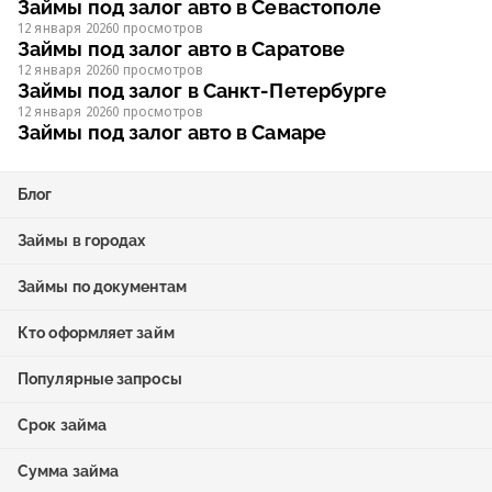
Займы под залог авто в Севастополе
12 января 2026
0 просмотров
Займы под залог авто в Саратове
12 января 2026
0 просмотров
Займы под залог в Санкт-Петербурге
12 января 2026
0 просмотров
Займы под залог авто в Самаре
Блог
Займы в городах
Займы по документам
Кто оформляет займ
Популярные запросы
Срок займа
Сумма займа