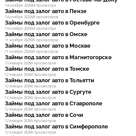
14 ноября 2025
84 просмотра
Займы под залог авто в Пензе
14 ноября 2025
68 просмотров
Займы под залог авто в Оренбурге
14 ноября 2025
64 просмотра
Займы под залог авто в Омске
11 ноября 2025
85 просмотров
Займы под залог авто в Москве
11 ноября 2025
69 просмотров
Займы под залог авто в Магнитогорске
13 января 2026
0 просмотров
Займы под залог авто в Томске
12 января 2026
0 просмотров
Займы под залог авто в Тольятти
12 января 2026
0 просмотров
Займы под залог авто в Сургуте
12 января 2026
0 просмотров
Займы под залог авто в Ставрополе
12 января 2026
0 просмотров
Займы под залог авто в Сочи
12 января 2026
0 просмотров
Займы под залог авто в Симферополе
12 января 2026
0 просмотров